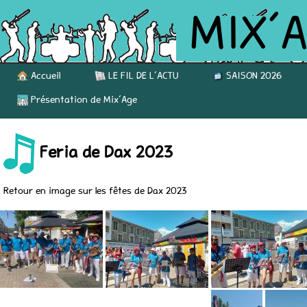
MIX’
Accueil
LE FIL DE L’ACTU
SAISON 2026
Présentation de Mix’Age
Feria de Dax 2023
Retour en image sur les fêtes de Dax 2023